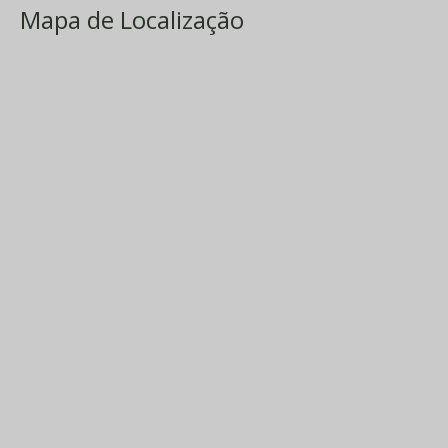
Mapa de Localização