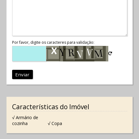
Por favor, digite os caracteres para validação:
Enviar
Características do Imóvel
√ Armário de
cozinha
√ Copa