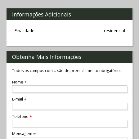
Informações Adicionais
Finalidade:
residencial
Obtenha Mais Informações
Todos os campos com
são de preenchimento obrigatório.
*
Nome
*
E-mail
*
Telefone
*
Mensagem
*