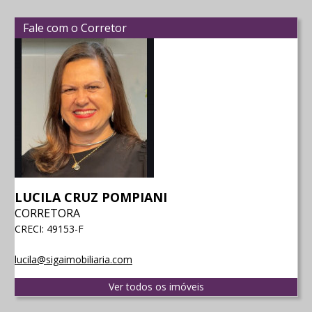
Fale com o Corretor
LUCILA CRUZ POMPIANI
CORRETORA
CRECI: 49153-F
lucila@sigaimobiliaria.com
Ver todos os imóveis