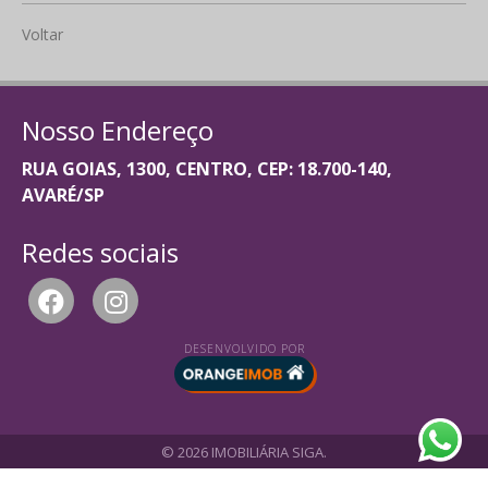
Voltar
Nosso Endereço
RUA GOIAS, 1300, CENTRO, CEP: 18.700-140,
AVARÉ/SP
Redes sociais
DESENVOLVIDO POR
© 2026 IMOBILIÁRIA SIGA.