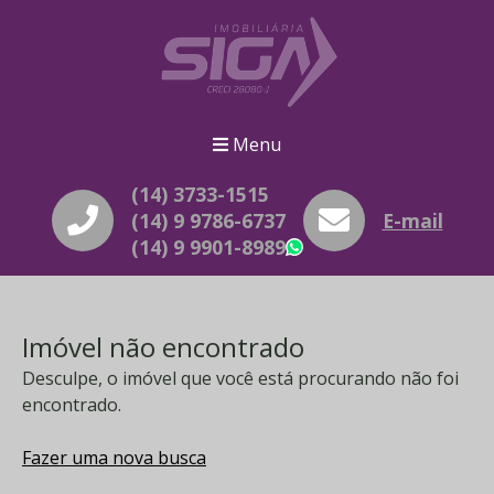
Menu
(14) 3733-1515
(14) 9 9786-6737
E-mail
(14) 9 9901-8989
WhatsApp
Imóvel não encontrado
Desculpe, o imóvel que você está procurando não foi
encontrado.
Fazer uma nova busca