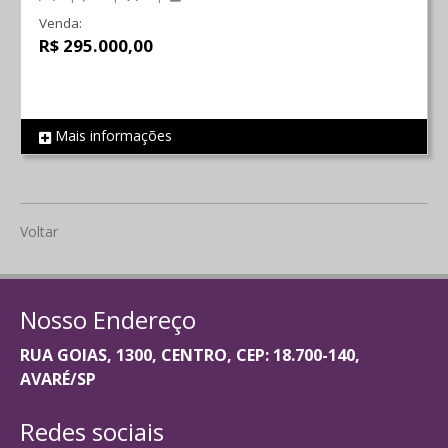
Venda:
R$ 295.000,00
Mais informações
REF 2120
Voltar
Nosso Endereço
RUA GOIAS, 1300, CENTRO, CEP: 18.700-140,
AVARÉ/SP
Redes sociais