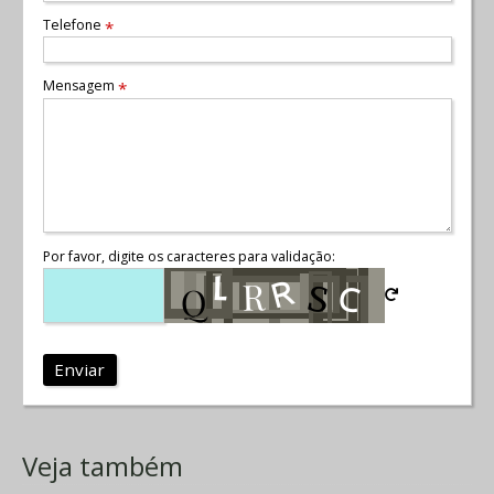
Telefone
*
Mensagem
*
Por favor, digite os caracteres para validação:
Enviar
Veja também