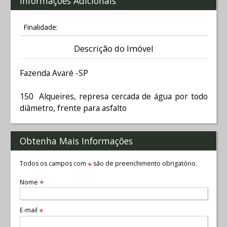
Informações Adicionais
Finalidade:
Descrição do Imóvel
Fazenda Avaré -SP
150 Alqueires, represa cercada de água por todo
diâmetro, frente para asfalto
Obtenha Mais Informações
Todos os campos com
são de preenchimento obrigatório.
*
Nome
*
E-mail
*