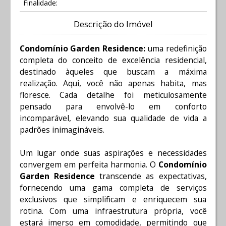
Finalidade:
Descrição do Imóvel
Condomínio Garden Residence:
uma redefinição
completa do conceito de excelência residencial,
destinado àqueles que buscam a máxima
realização. Aqui, você não apenas habita, mas
floresce. Cada detalhe foi meticulosamente
pensado para envolvê-lo em conforto
incomparável, elevando sua qualidade de vida a
padrões inimagináveis.
Um lugar onde suas aspirações e necessidades
convergem em perfeita harmonia. O
Condomínio
Garden Residence
transcende as expectativas,
fornecendo uma gama completa de serviços
exclusivos que simplificam e enriquecem sua
rotina. Com uma infraestrutura própria, você
estará imerso em comodidade, permitindo que