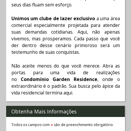
seus dias fluam sem esforço.
Unimos um clube de lazer exclusivo
a uma área
comercial especialmente projetada para atender
suas demandas cotidianas. Aqui, não apenas
vivemos, mas prosperamos. Cada passo que você
der dentro desse cenário primoroso será um
testemunho de suas conquistas.
Não aceite menos do que você merece. Abra as
portas para uma vida de realizações
no
Condomínio Garden Residence
, onde o
extraordinário é o padrão. Sua busca pelo ápice da
vida residencial termina aqui.
Obtenha Mais Informações
Todos os campos com
são de preenchimento obrigatório.
*