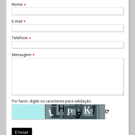
Nome
*
E-mail
*
Telefone
*
Mensagem
*
Por favor, digite os caracteres para validação:
Enviar