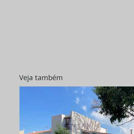
Veja também