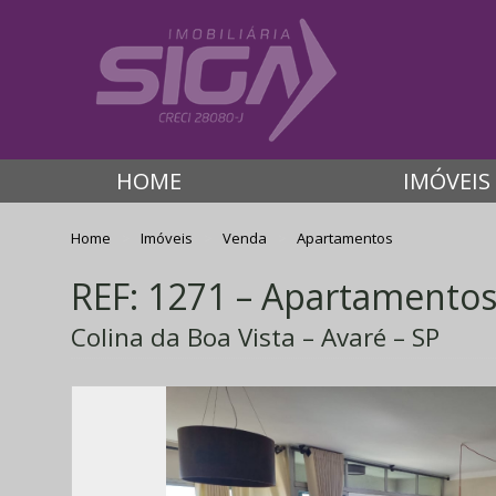
HOME
IMÓVEIS
Home
Imóveis
Venda
Apartamentos
REF: 1271 – Apartamento
Colina da Boa Vista – Avaré – SP