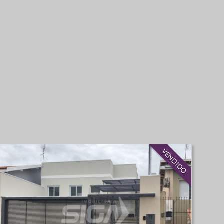
VENDIDO