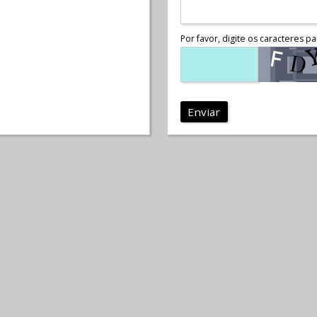
Por favor, digite os caracteres pa
Enviar