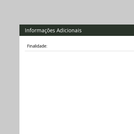
Informações Adicionais
Finalidade: