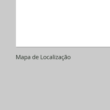
Mapa de Localização