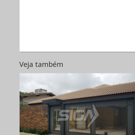
Veja também