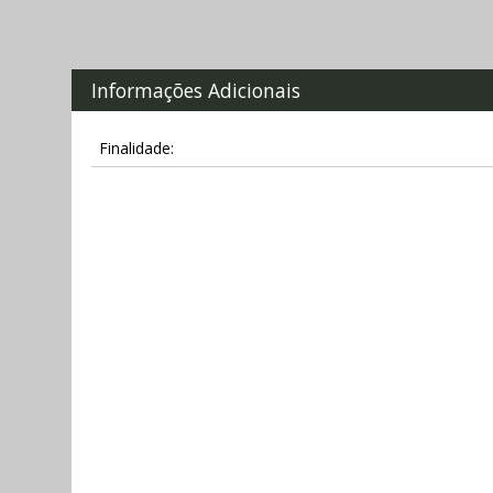
Informações Adicionais
Finalidade: