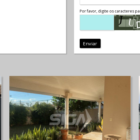
Por favor, digite os caracteres pa
Enviar