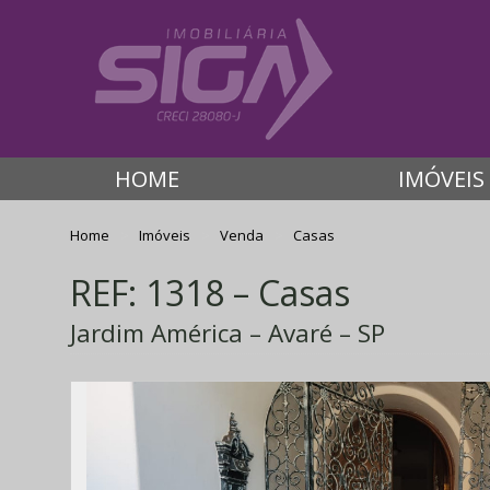
HOME
IMÓVEIS
Home
Imóveis
Venda
Casas
REF: 1318 – Casas
Jardim América – Avaré – SP