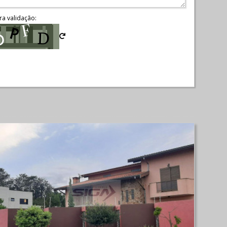
ra validação: