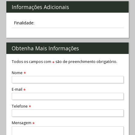
Informações Adicionais
Finalidade:
Obtenha Mais Informações
Todos os campos com
são de preenchimento obrigatório.
*
Nome
*
E-mail
*
Telefone
*
Mensagem
*