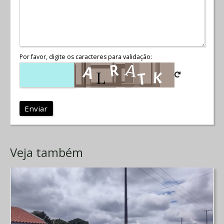
Por favor, digite os caracteres para validação:
Enviar
Veja também