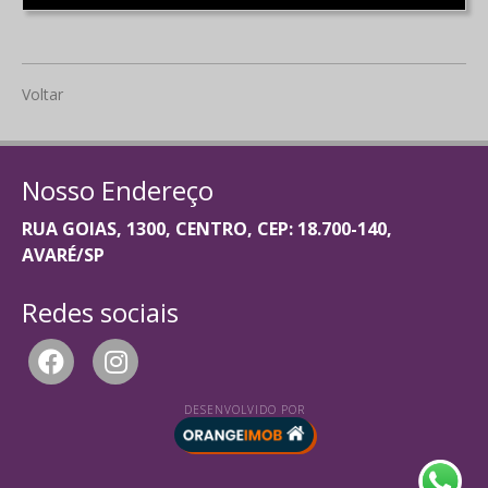
Voltar
Nosso Endereço
RUA GOIAS, 1300, CENTRO, CEP: 18.700-140,
AVARÉ/SP
Redes sociais
DESENVOLVIDO POR