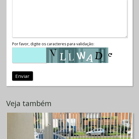
Por favor, digite os caracteres para validação:
Enviar
Veja também