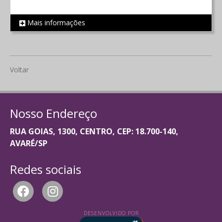
Mais informações
REF 1062
Voltar
Nosso Endereço
RUA GOIAS, 1300, CENTRO, CEP: 18.700-140,
AVARÉ/SP
Redes sociais
DESENVOLVIDO POR