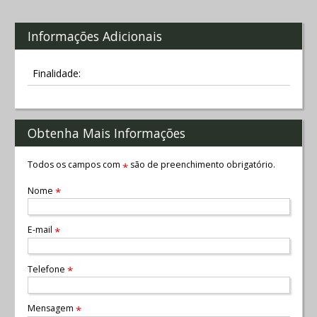
Informações Adicionais
Finalidade:
Obtenha Mais Informações
Todos os campos com
são de preenchimento obrigatório.
*
Nome
*
E-mail
*
Telefone
*
Mensagem
*