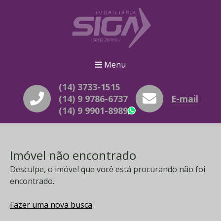
Menu
(14) 3733-1515
(14) 9 9786-6737
E-mail
(14) 9 9901-8989
WhatsApp
Imóvel não encontrado
Desculpe, o imóvel que você está procurando não foi
encontrado.
Fazer uma nova busca