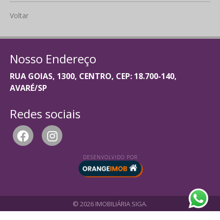
Voltar
Nosso Endereço
RUA GOIAS, 1300, CENTRO, CEP: 18.700-140,
AVARÉ/SP
Redes sociais
DESENVOLVIDO POR
© 2026 IMOBILIÁRIA SIGA.