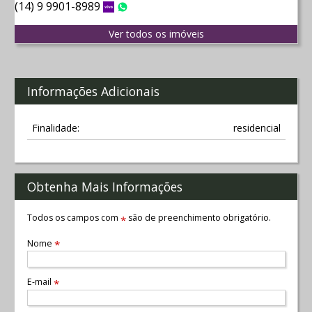
(14) 9 9901-8989
Vivo
WhatsApp
Ver todos os imóveis
Informações Adicionais
Finalidade:
residencial
Obtenha Mais Informações
Todos os campos com
são de preenchimento obrigatório.
*
Nome
*
E-mail
*