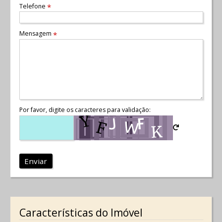
Telefone
*
Mensagem
*
Por favor, digite os caracteres para validação:
Enviar
Características do Imóvel