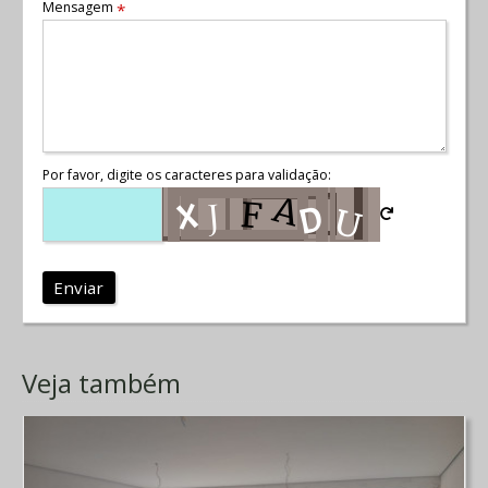
Mensagem
*
Por favor, digite os caracteres para validação:
Enviar
Veja também