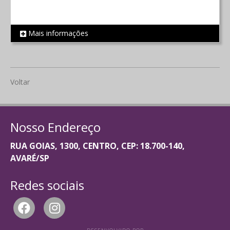
Mais informações
REF 1776
Voltar
Nosso Endereço
RUA GOIAS, 1300, CENTRO, CEP: 18.700-140,
AVARÉ/SP
Redes sociais