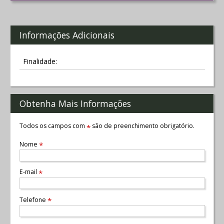
Informações Adicionais
Finalidade:
Obtenha Mais Informações
Todos os campos com
são de preenchimento obrigatório.
*
Nome
*
E-mail
*
Telefone
*