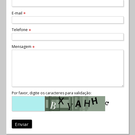
E-mail
*
Telefone
*
Mensagem
*
Por favor, digite os caracteres para validação:
Enviar