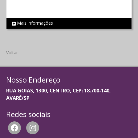
Mais informações
REF 1392
Voltar
Nosso Endereço
RUA GOIAS, 1300, CENTRO, CEP: 18.700-140,
AVARÉ/SP
Redes sociais