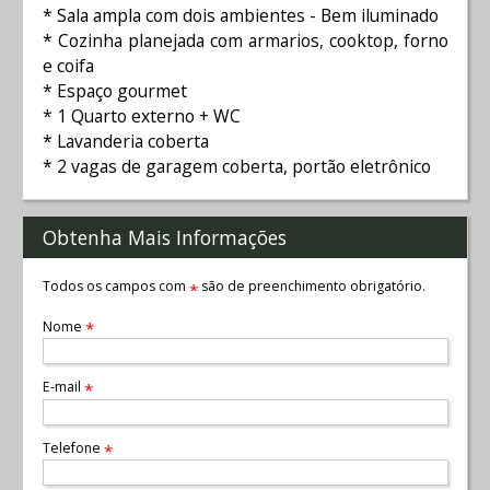
* Sala ampla com dois ambientes - Bem iluminado
* Cozinha planejada com armarios, cooktop, forno
e coifa
* Espaço gourmet
* 1 Quarto externo + WC
* Lavanderia coberta
* 2 vagas de garagem coberta, portão eletrônico
Obtenha Mais Informações
Todos os campos com
são de preenchimento obrigatório.
*
Nome
*
E-mail
*
Telefone
*