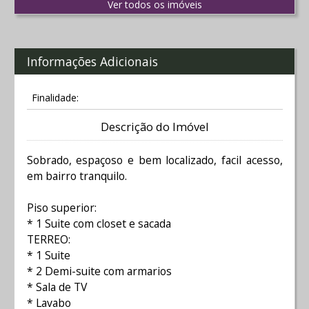
Ver todos os imóveis
Informações Adicionais
Finalidade:
Descrição do Imóvel
Sobrado, espaçoso e bem localizado, facil acesso,
em bairro tranquilo.
Piso superior:
* 1 Suite com closet e sacada
TERREO:
* 1 Suite
* 2 Demi-suite com armarios
* Sala de TV
* Lavabo