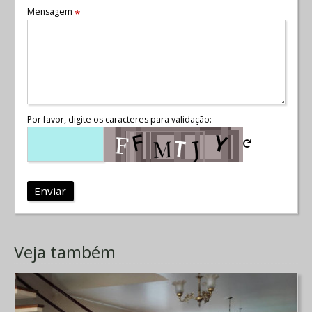
Mensagem
*
Por favor, digite os caracteres para validação:
Enviar
Veja também