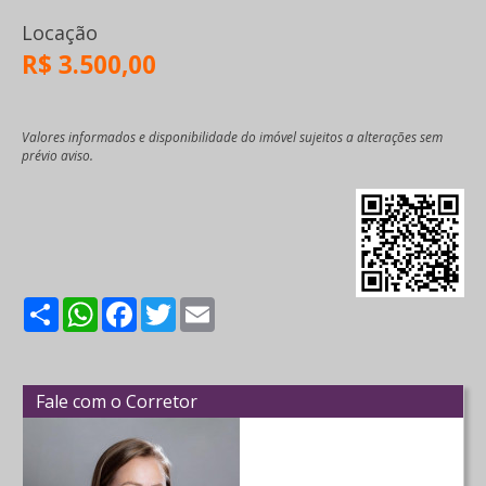
Locação
R$ 3.500,00
Valores informados e disponibilidade do imóvel sujeitos a alterações sem
prévio aviso.
Share
WhatsApp
Facebook
Twitter
Email
Fale com o Corretor