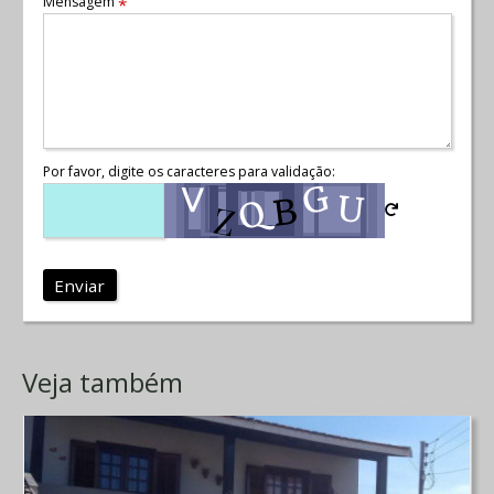
Mensagem
*
Por favor, digite os caracteres para validação:
Enviar
Veja também