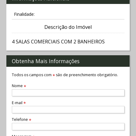
Finalidade:
Descrição do Imóvel
4 SALAS COMERCIAIS COM 2 BANHEIROS
Obtenha Mais Informações
Todos os campos com
são de preenchimento obrigatório.
*
Nome
*
E-mail
*
Telefone
*