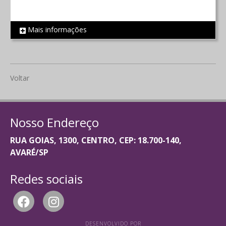
Mais informações
REF 2077
Voltar
Nosso Endereço
RUA GOIAS, 1300, CENTRO, CEP: 18.700-140,
AVARÉ/SP
Redes sociais
DESENVOLVIDO POR