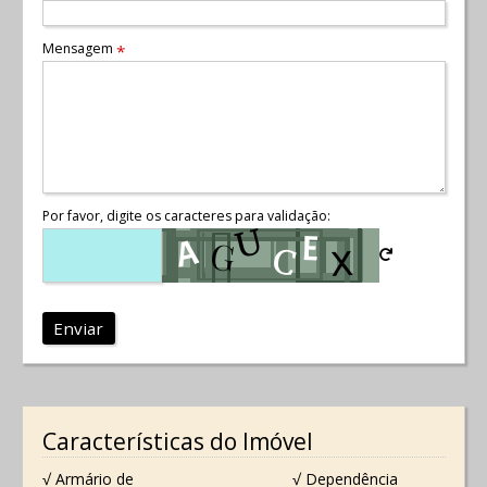
Mensagem
*
Por favor, digite os caracteres para validação:
Enviar
Características do Imóvel
√ Armário de
√ Dependência