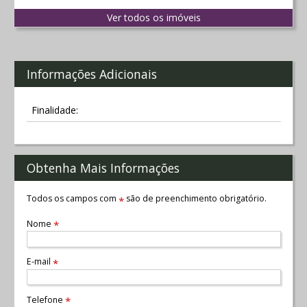
Ver todos os imóveis
Informações Adicionais
Finalidade:
Obtenha Mais Informações
Todos os campos com
são de preenchimento obrigatório.
*
Nome
*
E-mail
*
Telefone
*