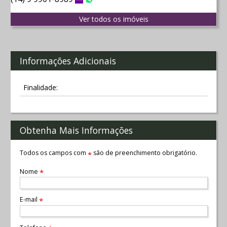
Vivo
WhatsApp
Ver todos os imóveis
Informações Adicionais
Finalidade:
Obtenha Mais Informações
Todos os campos com
são de preenchimento obrigatório.
*
Nome
*
E-mail
*