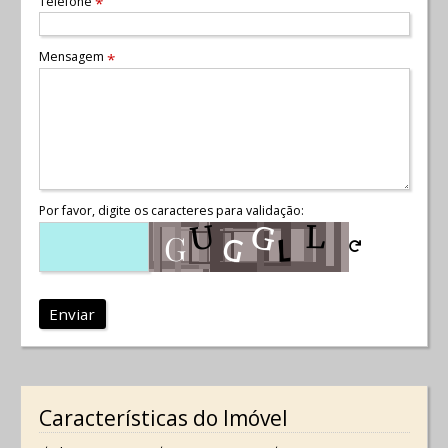
Telefone
*
Mensagem
*
Por favor, digite os caracteres para validação:
Enviar
Características do Imóvel