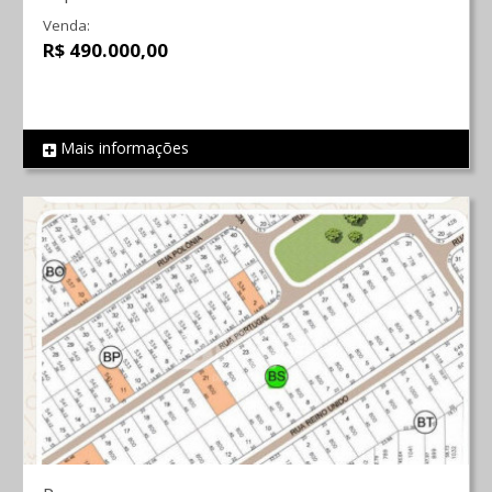
Venda:
R$ 490.000,00
Mais informações
REF 1495