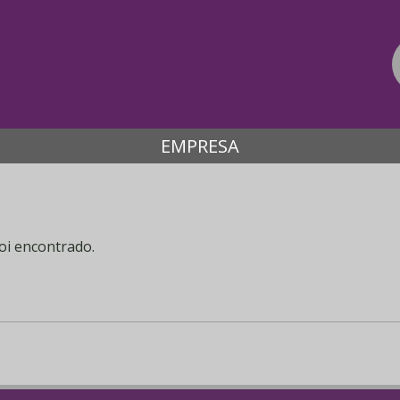
EMPRESA
oi encontrado.