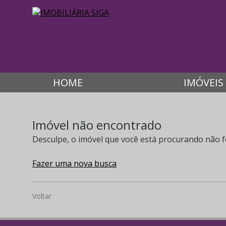
HOME
IMÓVEIS
Imóvel não encontrado
Desculpe, o imóvel que você está procurando não f
Fazer uma nova busca
Voltar