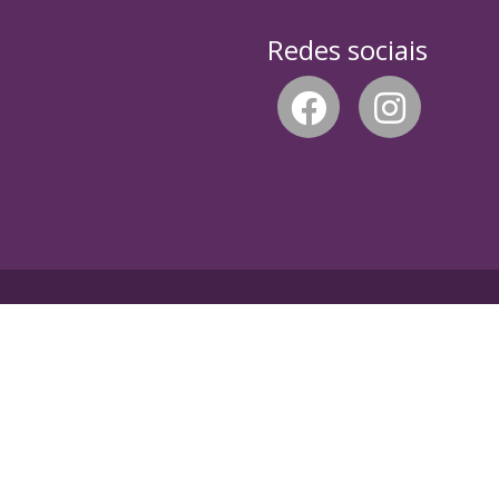
Redes sociais