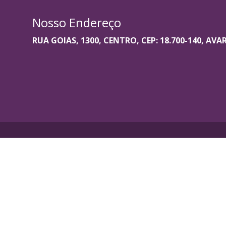
Nosso Endereço
RUA GOIAS, 1300, CENTRO, CEP: 18.700-140, AVA