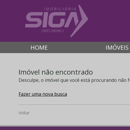
HOME
IMÓVEIS
Imóvel não encontrado
Desculpe, o imóvel que você está procurando não f
Fazer uma nova busca
Voltar