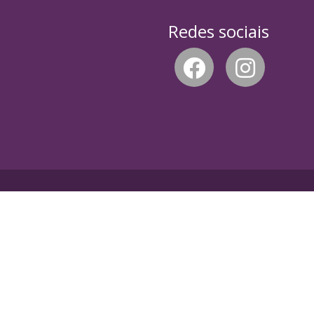
Redes sociais