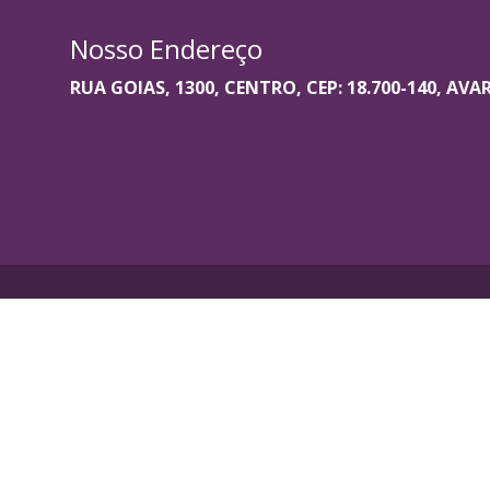
Nosso Endereço
RUA GOIAS, 1300, CENTRO, CEP: 18.700-140, AVA