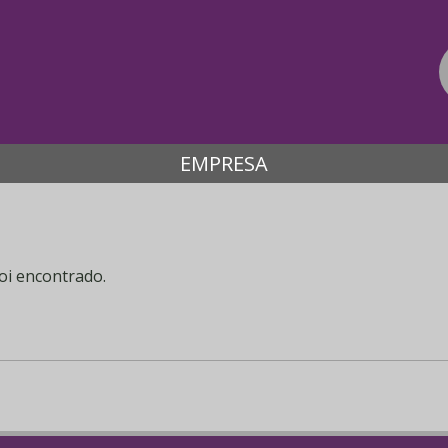
EMPRESA
oi encontrado.