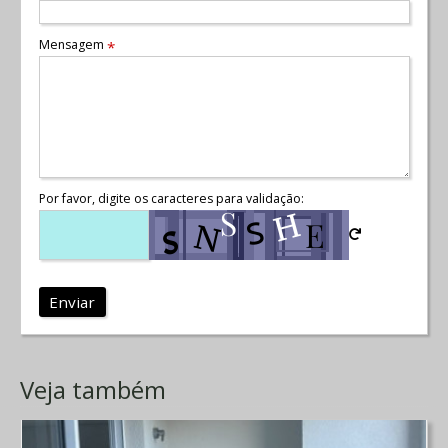
Mensagem
*
Por favor, digite os caracteres para validação:
Enviar
Veja também