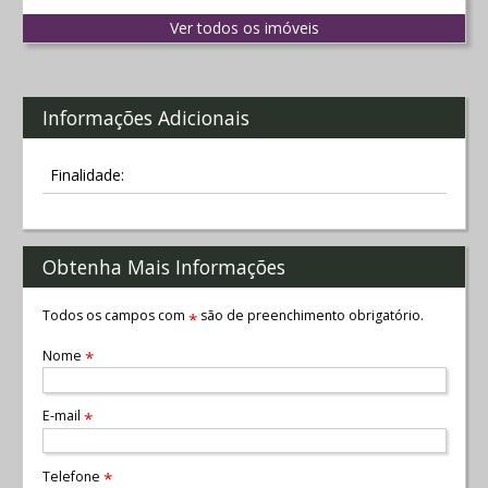
Ver todos os imóveis
Informações Adicionais
Finalidade:
Obtenha Mais Informações
Todos os campos com
são de preenchimento obrigatório.
*
Nome
*
E-mail
*
Telefone
*