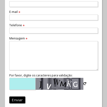
E-mail
*
Telefone
*
Mensagem
*
Por favor, digite os caracteres para validação:
Enviar