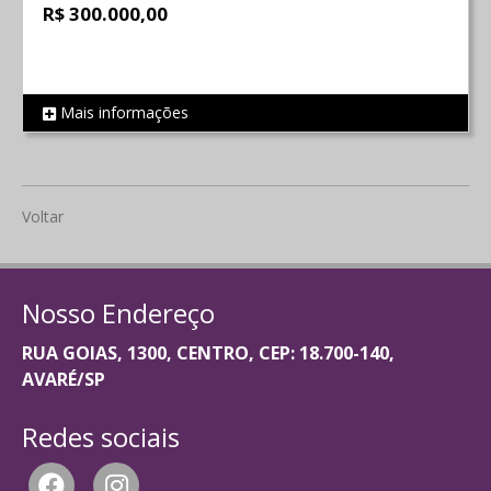
R$ 300.000,00
Mais informações
REF 1150
Voltar
Nosso Endereço
RUA GOIAS, 1300, CENTRO, CEP: 18.700-140,
AVARÉ/SP
Redes sociais