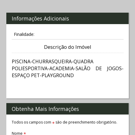
Informações Adicionais
Finalidade:
Descrição do Imóvel
PISCINA-CHURRASQUEIRA-QUADRA
POLIESPORTIVA-ACADEMIA-SALÃO DE JOGOS-
ESPAÇO PET-PLAYGROUND
Obtenha Mais Informações
Todos os campos com
são de preenchimento obrigatório.
*
Nome
*