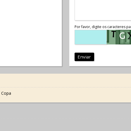
Por favor, digite os caracteres pa
Enviar
 Copa