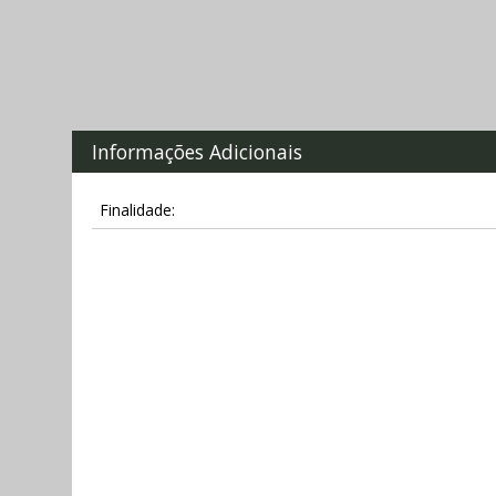
Informações Adicionais
Finalidade: