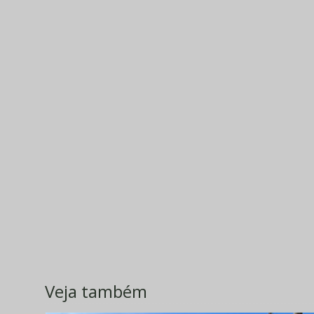
Veja também