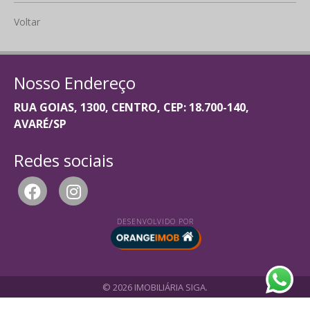
Voltar
Nosso Endereço
RUA GOIAS, 1300, CENTRO, CEP: 18.700-140,
AVARÉ/SP
Redes sociais
DESENVOLVIDO POR
© 2026 IMOBILIÁRIA SIGA.