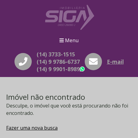
Menu
(14) 3733-1515
(14) 9 9786-6737
E-mail
(14) 9 9901-8989
WhatsApp
Imóvel não encontrado
Desculpe, o imóvel que você está procurando não foi
encontrado.
Fazer uma nova busca