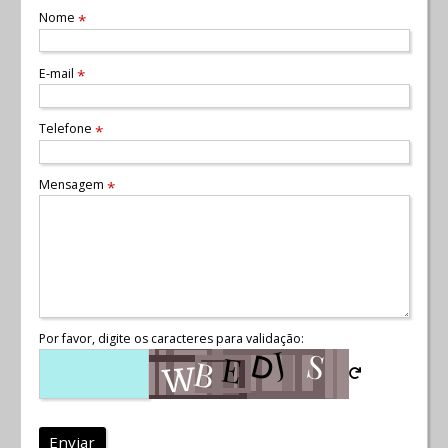
Nome
*
E-mail
*
Telefone
*
Mensagem
*
Por favor, digite os caracteres para validação:
Enviar