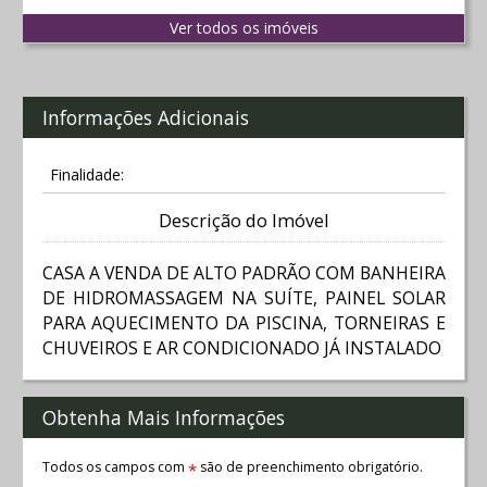
Ver todos os imóveis
Informações Adicionais
Finalidade:
Descrição do Imóvel
CASA A VENDA DE ALTO PADRÃO COM BANHEIRA
DE HIDROMASSAGEM NA SUÍTE, PAINEL SOLAR
PARA AQUECIMENTO DA PISCINA, TORNEIRAS E
CHUVEIROS E AR CONDICIONADO JÁ INSTALADO
Obtenha Mais Informações
Todos os campos com
são de preenchimento obrigatório.
*