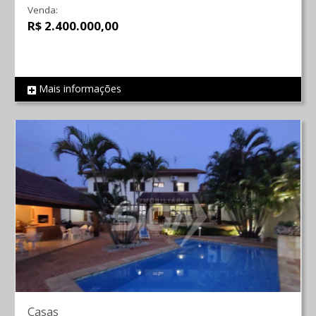
Venda:
R$ 2.400.000,00
Mais informações
REF 1277
Casas