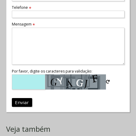
Telefone
*
Mensagem
*
Por favor, digite os caracteres para validação:
Enviar
Veja também