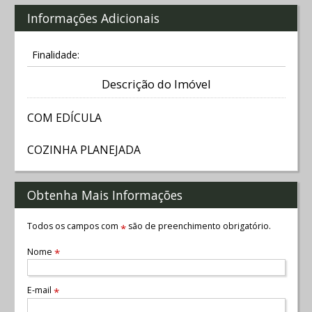
Informações Adicionais
Finalidade:
Descrição do Imóvel
COM EDÍCULA
COZINHA PLANEJADA
Obtenha Mais Informações
Todos os campos com
são de preenchimento obrigatório.
*
Nome
*
E-mail
*