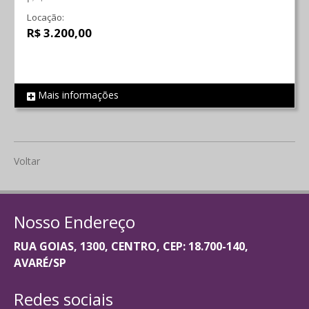
Locação:
R$ 3.200,00
Mais informações
REF 2104
Voltar
Nosso Endereço
RUA GOIAS, 1300, CENTRO, CEP: 18.700-140,
AVARÉ/SP
Redes sociais