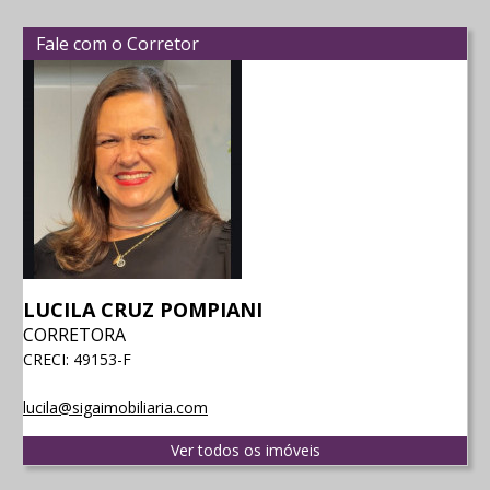
Fale com o Corretor
LUCILA CRUZ POMPIANI
CORRETORA
CRECI: 49153-F
lucila@sigaimobiliaria.com
Ver todos os imóveis