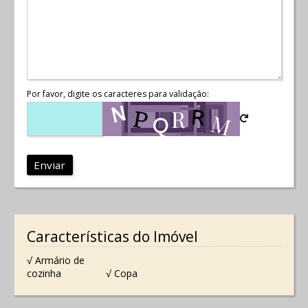
Por favor, digite os caracteres para validação:
Enviar
Características do Imóvel
√ Armário de
cozinha
√ Copa