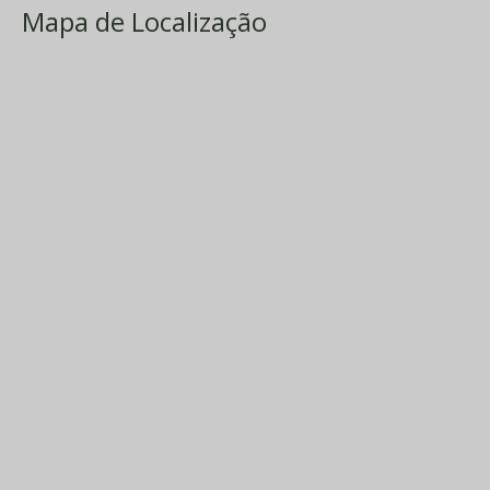
Mapa de Localização