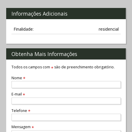
Informações Adicionais
Finalidade:
residencial
Obtenha Mais Informações
Todos os campos com
são de preenchimento obrigatório.
*
Nome
*
E-mail
*
Telefone
*
Mensagem
*