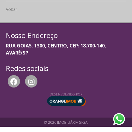
Voltar
Nosso Endereço
RUA GOIAS, 1300, CENTRO, CEP: 18.700-140,
AVARÉ/SP
Redes sociais
DESENVOLVIDO POR
© 2026 IMOBILIÁRIA SIGA.