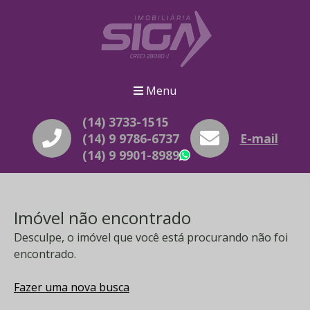
Menu
(14) 3733-1515
(14) 9 9786-6737
E-mail
(14) 9 9901-8989
WhatsApp
Imóvel não encontrado
Desculpe, o imóvel que você está procurando não foi
encontrado.
Fazer uma nova busca