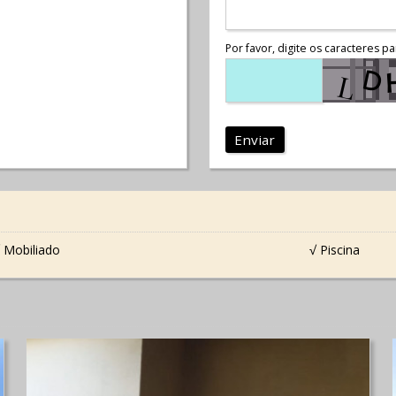
Por favor, digite os caracteres pa
Enviar
 Mobiliado
√ Piscina