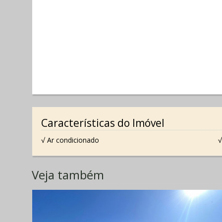
Características do Imóvel
√ Ar condicionado
√
Veja também