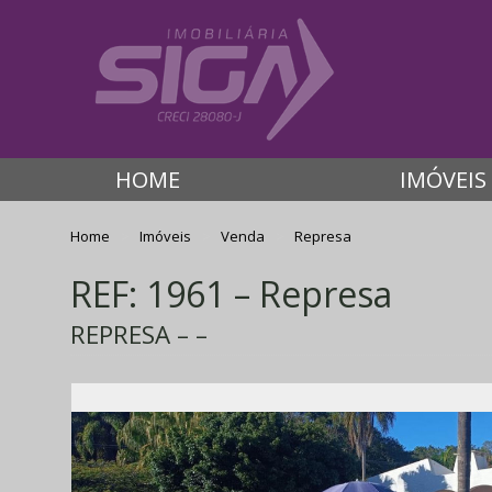
HOME
IMÓVEIS
Home
Imóveis
Venda
Represa
REF: 1961 – Represa
REPRESA – –