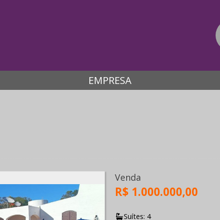
EMPRESA
Venda
R$ 1.000.000,00
Suítes: 4