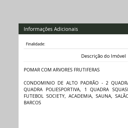
Informações Adicionais
Finalidade:
Descrição do Imóvel
POMAR COM ARVORES FRUTIFERAS
CONDOMINIO DE ALTO PADRÃO - 2 QUADRA
QUADRA POLIESPORTIVA, 1 QUADRA SQUA
FUTEBOL SOCIETY, ACADEMIA, SAUNA, SALÃ
BARCOS