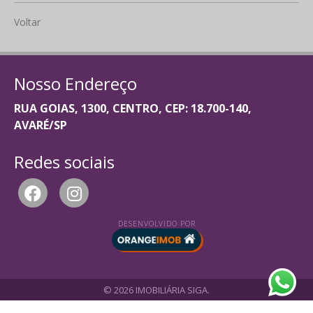
Voltar
Nosso Endereço
RUA GOIAS, 1300, CENTRO, CEP: 18.700-140,
AVARÉ/SP
Redes sociais
DESENVOLVIDO POR
© 2026 IMOBILIÁRIA SIGA.