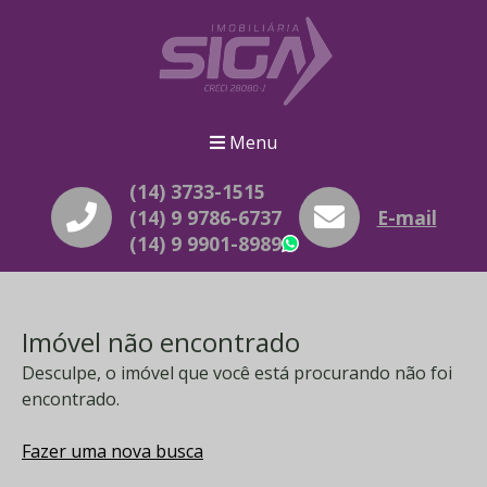
Menu
(14) 3733-1515
(14) 9 9786-6737
E-mail
(14) 9 9901-8989
WhatsApp
Imóvel não encontrado
Desculpe, o imóvel que você está procurando não foi
encontrado.
Fazer uma nova busca