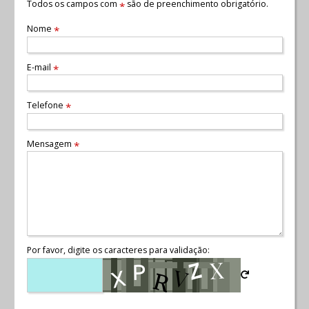
Todos os campos com
são de preenchimento obrigatório.
*
Nome
*
E-mail
*
Telefone
*
Mensagem
*
Por favor, digite os caracteres para validação: