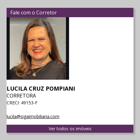
Fale com o Corretor
LUCILA CRUZ POMPIANI
CORRETORA
CRECI: 49153-F
lucila@sigaimobiliaria.com
Ver todos os imóveis