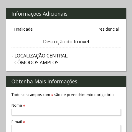
Informações Adicionais
Finalidade:
residencial
Descrição do Imóvel
- LOCALIZAÇÃO CENTRAL.
- CÔMODOS AMPLOS.
Obtenha Mais Informações
Todos os campos com
são de preenchimento obrigatório.
*
Nome
*
E-mail
*