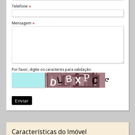
Telefone
*
Mensagem
*
Por favor, digite os caracteres para validação:
Enviar
Características do Imóvel