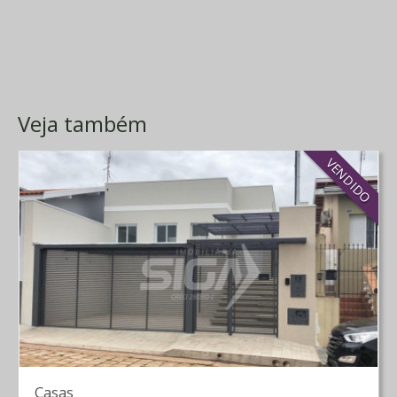
Veja também
VENDIDO
Casas