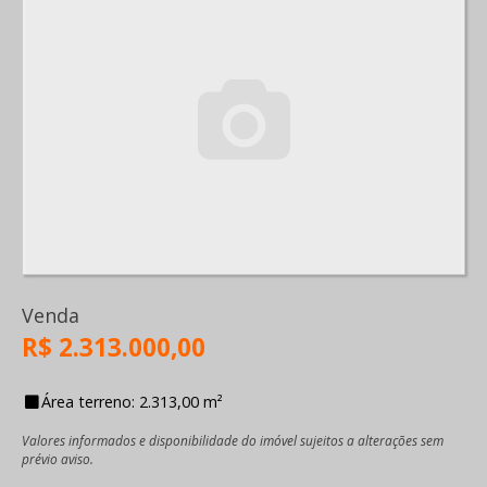
Venda
R$ 2.313.000,00
Área terreno: 2.313,00 m²
Valores informados e disponibilidade do imóvel sujeitos a alterações sem
prévio aviso.