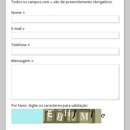
Todos os campos com
são de preenchimento obrigatório.
*
Nome
*
E-mail
*
Telefone
*
Mensagem
*
Por favor, digite os caracteres para validação: