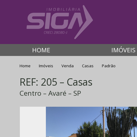
HOME
IMÓVEIS
Home
Imóveis
Venda
Casas
Padrão
REF: 205 – Casas
Centro – Avaré – SP