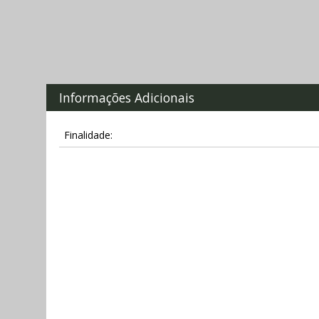
Informações Adicionais
Finalidade: