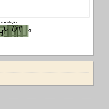
ra validação: