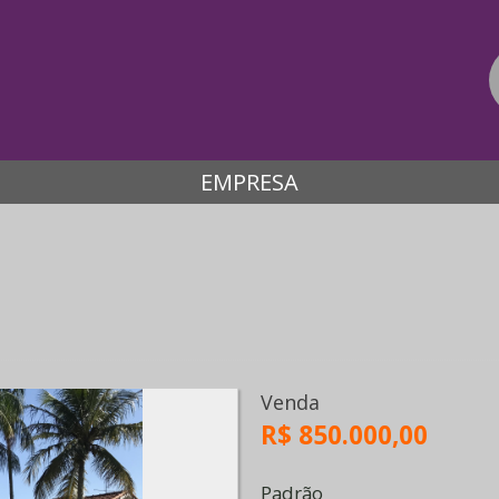
EMPRESA
Venda
R$ 850.000,00
Padrão