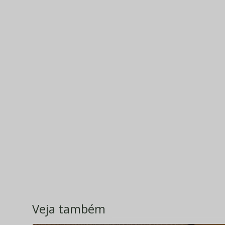
Veja também