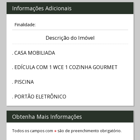
Informações Adicionais
Finalidade:
Descrição do Imóvel
. CASA MOBILIADA
. EDÍCULA COM 1 WCE 1 COZINHA GOURMET
. PISCINA
. PORTÃO ELETRÔNICO
Obtenha Mais Informações
Todos os campos com
são de preenchimento obrigatório.
*