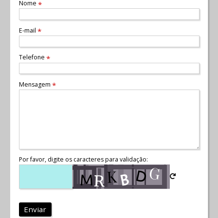
Nome
*
E-mail
*
Telefone
*
Mensagem
*
Por favor, digite os caracteres para validação:
Enviar