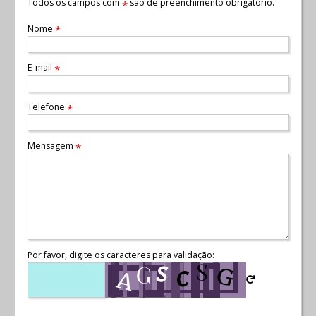
Todos os campos com
são de preenchimento obrigatório.
*
Nome
*
E-mail
*
Telefone
*
Mensagem
*
Por favor, digite os caracteres para validação: