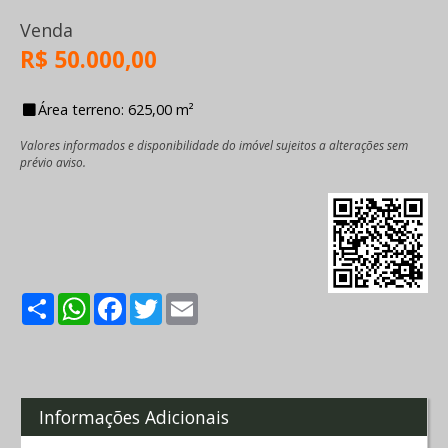
Venda
R$ 50.000,00
Área terreno: 625,00 m²
Valores informados e disponibilidade do imóvel sujeitos a alterações sem
prévio aviso.
Share
WhatsApp
Facebook
Twitter
Email
Informações Adicionais