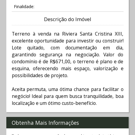
Finalidade:
Descrição do Imóvel
Terreno à venda na Riviera Santa Cristina XIII,
excelente oportunidade para investir ou construir!
Lote quitado, com documentação em dia,
garantindo segurança na negociação. Valor do
condomínio é de R$671,00, o terreno é plano e de
esquina, oferecendo mais espaço, valorização e
possibilidades de projeto.
Aceita permuta, uma ótima chance para facilitar o
negócio! Ideal para quem busca tranquilidade, boa
localização e um ótimo custo-benefício.
Obtenha Mais Informações