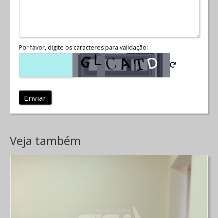
Por favor, digite os caracteres para validação:
Enviar
Veja também