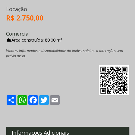
Locação
R$ 2.750,00
Comercial
Área construída: 80.00 m²
Valores informados e disponibilidade do imóvel sujeitos a alterações sem
prévio aviso.
Share
WhatsApp
Facebook
Twitter
Email
Informações Adicionais