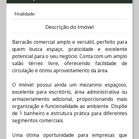
Finalidade:
Descrição do Imóvel
Barracão comercial amplo e versátil, perfeito para
quem busca espaço, praticidade e excelente
potencial para o seu negócio. Conta com um amplo
salão térreo livre, oferecendo facilidade de
circulação e ótimo aproveitamento da área.
O imóvel possui ainda um mezanino espaçoso,
excelente para escritório, área administrativa ou
armazenamento adicional, proporcionando mais
organização e funcionalidade ao ambiente. Dispõe
de 1 banheiro e estrutura prática para diferentes
segmentos comerciais.
Uma ótima oportunidade para empresas que