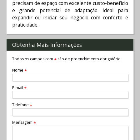
precisam de espaço com excelente custo-benefício
e grande potencial de adaptação. Ideal para
expandir ou iniciar seu negócio com conforto e
praticidade.
Obtenha Mais Informações
Todos os campos com
são de preenchimento obrigatório.
*
Nome
*
E-mail
*
Telefone
*
Mensagem
*