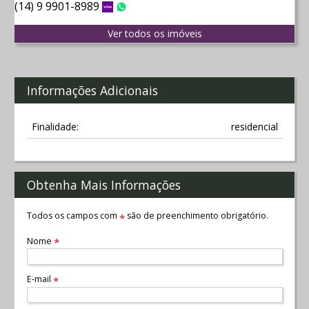
(14) 9 9901-8989
Vivo
WhatsApp
Ver todos os imóveis
Informações Adicionais
Finalidade:
residencial
Obtenha Mais Informações
Todos os campos com
são de preenchimento obrigatório.
*
Nome
*
E-mail
*