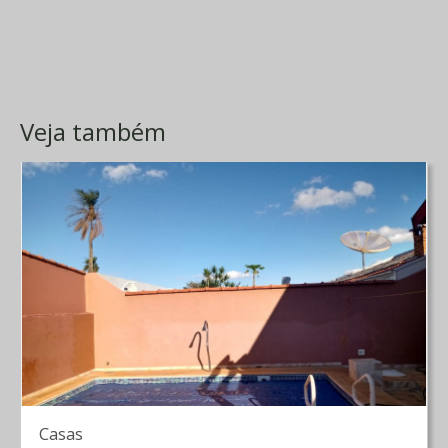
Veja também
Casas