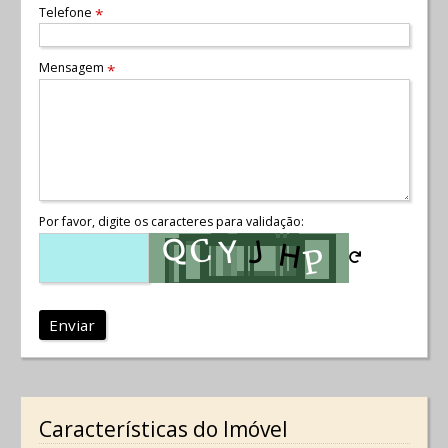
Telefone
*
Mensagem
*
Por favor, digite os caracteres para validação:
Enviar
Características do Imóvel