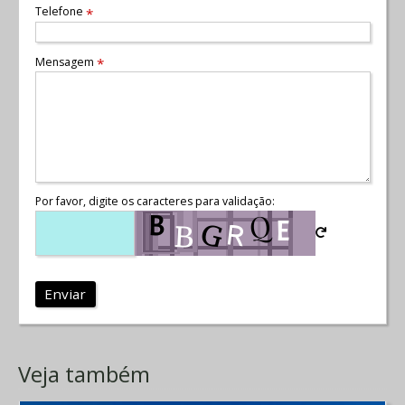
Telefone
*
Mensagem
*
Por favor, digite os caracteres para validação:
Enviar
Veja também