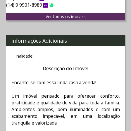
(14) 9 9901-8989
Vivo
WhatsApp
Ver todos os imóveis
Informações Adicionais
Finalidade:
Descrição do Imóvel
Encante-se com essa linda casa à venda!
Um imóvel pensado para oferecer conforto,
praticidade e qualidade de vida para toda a família.
Ambientes amplos, bem iluminados e com um
acabamento impecável, em uma localização
tranquila e valorizada.