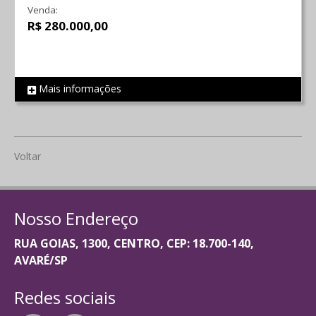
Venda:
R$ 280.000,00
Mais informações
REF 1950
Voltar
Nosso Endereço
RUA GOIAS, 1300, CENTRO, CEP: 18.700-140,
AVARÉ/SP
Redes sociais