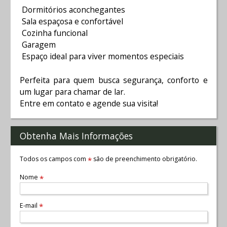
Dormitórios aconchegantes
Sala espaçosa e confortável
Cozinha funcional
Garagem
Espaço ideal para viver momentos especiais
Perfeita para quem busca segurança, conforto e
um lugar para chamar de lar.
Entre em contato e agende sua visita!
Obtenha Mais Informações
Todos os campos com
são de preenchimento obrigatório.
*
Nome
*
E-mail
*