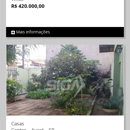
R$ 420.000,00
Mais informações
REF 1951
Casas