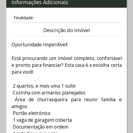
Informações Adicionais
Finalidade:
Descrição do Imóvel
Oportunidade Imperdível!
Está procurando um imóvel completo, confortável
e pronto para financiar? Esta casa é a escolha certa
para você!
2 quartos, e mais uma 1 suíte
Cozinha com armários planejados
Área de churrasqueira para reunir família e
amigos
Portão eletrônico
1 vaga de garagem coberta
Documentação em ordem