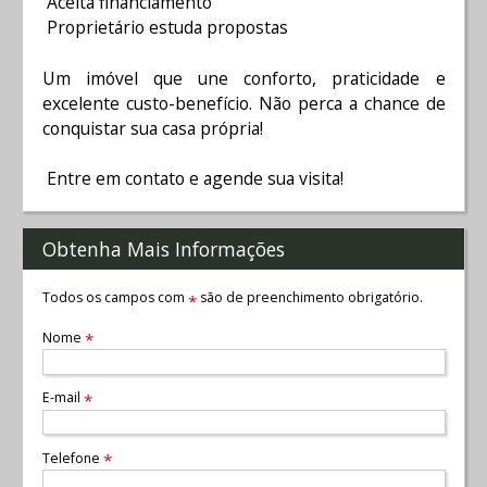
Aceita financiamento
Proprietário estuda propostas
Um imóvel que une conforto, praticidade e
excelente custo-benefício. Não perca a chance de
conquistar sua casa própria!
Entre em contato e agende sua visita!
Obtenha Mais Informações
Todos os campos com
são de preenchimento obrigatório.
*
Nome
*
E-mail
*
Telefone
*