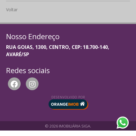
Voltar
Nosso Endereço
RUA GOIAS, 1300, CENTRO, CEP: 18.700-140,
AVARÉ/SP
Redes sociais
DESENVOLVIDO POR
© 2026 IMOBILIÁRIA SIGA.