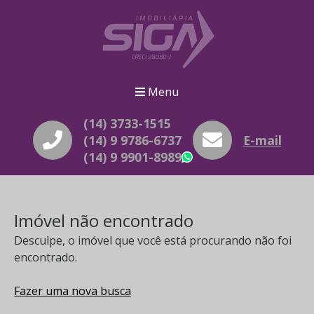
Menu
(14) 3733-1515
(14) 9 9786-6737
E-mail
(14) 9 9901-8989
WhatsApp
Imóvel não encontrado
Desculpe, o imóvel que você está procurando não foi
encontrado.
Fazer uma nova busca