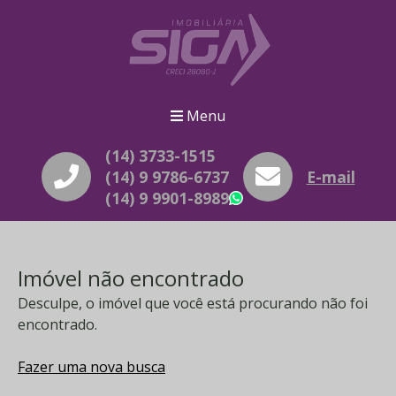
Menu
(14) 3733-1515
(14) 9 9786-6737
E-mail
(14) 9 9901-8989
WhatsApp
Imóvel não encontrado
Desculpe, o imóvel que você está procurando não foi
encontrado.
Fazer uma nova busca