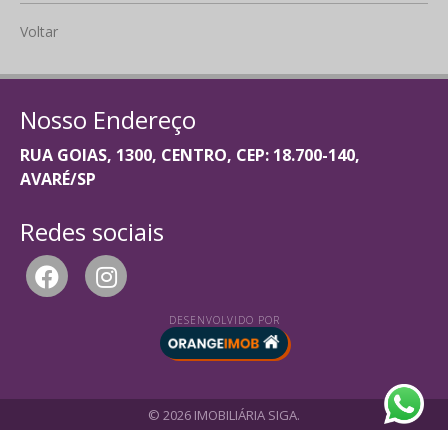
Voltar
Nosso Endereço
RUA GOIAS, 1300, CENTRO, CEP: 18.700-140,
AVARÉ/SP
Redes sociais
DESENVOLVIDO POR
© 2026 IMOBILIÁRIA SIGA.