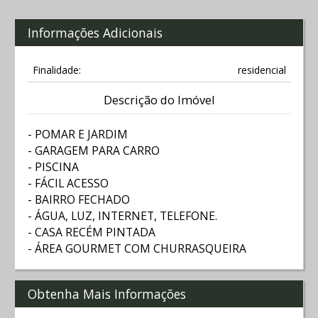
Informações Adicionais
Finalidade:
residencial
Descrição do Imóvel
- POMAR E JARDIM
- GARAGEM PARA CARRO
- PISCINA
- FÁCIL ACESSO
- BAIRRO FECHADO
- ÁGUA, LUZ, INTERNET, TELEFONE.
- CASA RECÉM PINTADA
- ÁREA GOURMET COM CHURRASQUEIRA
Obtenha Mais Informações