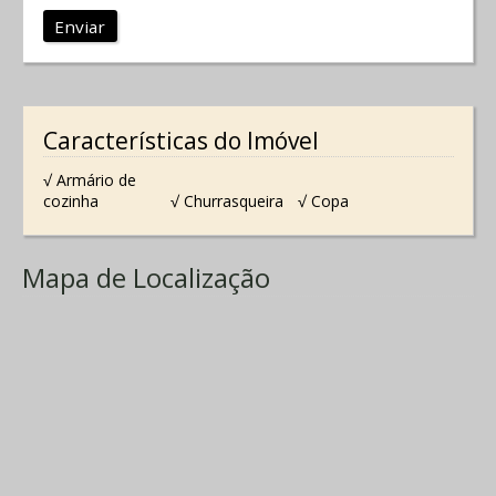
Enviar
Características do Imóvel
√ Armário de
cozinha
√ Churrasqueira
√ Copa
Mapa de Localização