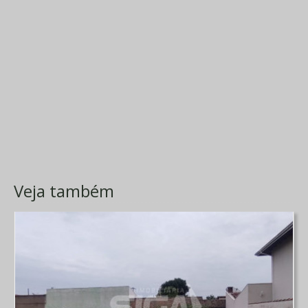
Veja também