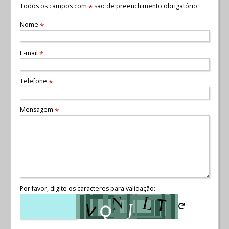
Todos os campos com
são de preenchimento obrigatório.
*
Nome
*
E-mail
*
Telefone
*
Mensagem
*
Por favor, digite os caracteres para validação: