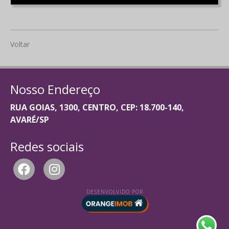
Voltar
Nosso Endereço
RUA GOIAS, 1300, CENTRO, CEP: 18.700-140,
AVARÉ/SP
Redes sociais
DESENVOLVIDO POR