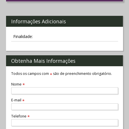
Informações Adicionais
Finalidade:
Obtenha Mais Informações
Todos os campos com
são de preenchimento obrigatório.
*
Nome
*
E-mail
*
Telefone
*