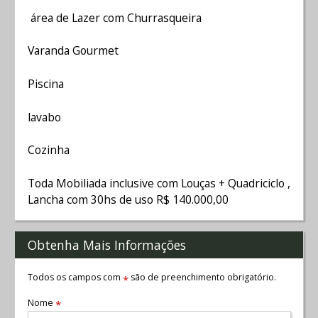
área de Lazer com Churrasqueira
Varanda Gourmet
Piscina
lavabo
Cozinha
Toda Mobiliada inclusive com Louças + Quadriciclo ,
Lancha com 30hs de uso R$ 140.000,00
Obtenha Mais Informações
Todos os campos com
são de preenchimento obrigatório.
*
Nome
*