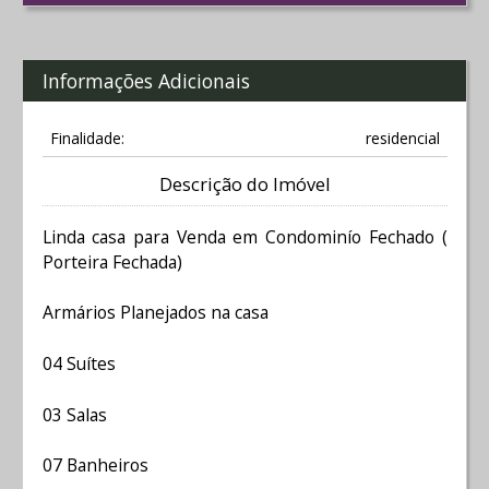
Informações Adicionais
Finalidade:
residencial
Descrição do Imóvel
Linda casa para Venda em Condominío Fechado (
Porteira Fechada)
Armários Planejados na casa
04 Suítes
03 Salas
07 Banheiros