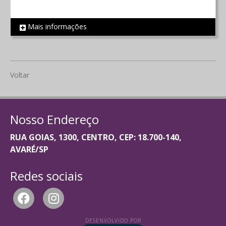
Mais informações
REF 1740
Voltar
Nosso Endereço
RUA GOIAS, 1300, CENTRO, CEP: 18.700-140,
AVARÉ/SP
Redes sociais
DESENVOLVIDO POR