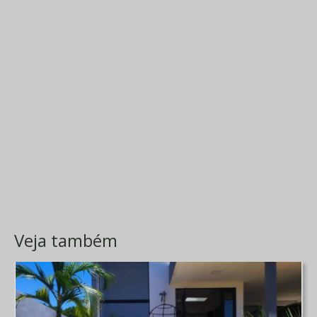
Veja também