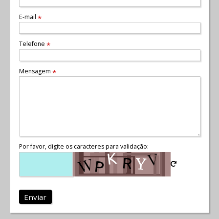
E-mail
*
Telefone
*
Mensagem
*
Por favor, digite os caracteres para validação:
Enviar