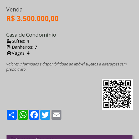
Venda
R$ 3.500.000,00
Casa de Condomínio
Suítes: 4
Banheiros: 7
Vagas: 4
Valores informados e disponibilidade do imóvel sujeitos a alterações sem
prévio aviso.
Share
WhatsApp
Facebook
Twitter
Email