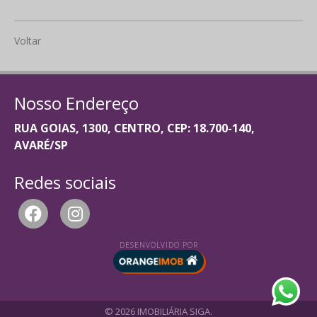
Voltar
Nosso Endereço
RUA GOIAS, 1300, CENTRO, CEP: 18.700-140,
AVARÉ/SP
Redes sociais
DESENVOLVIDO POR
© 2026 IMOBILIÁRIA SIGA.