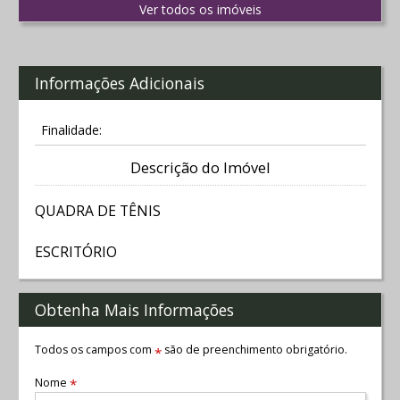
Ver todos os imóveis
Informações Adicionais
Finalidade:
Descrição do Imóvel
QUADRA DE TÊNIS
ESCRITÓRIO
Obtenha Mais Informações
Todos os campos com
são de preenchimento obrigatório.
*
Nome
*