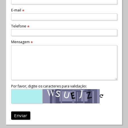
E-mail
*
Telefone
*
Mensagem
*
Por favor, digite os caracteres para validação:
Enviar