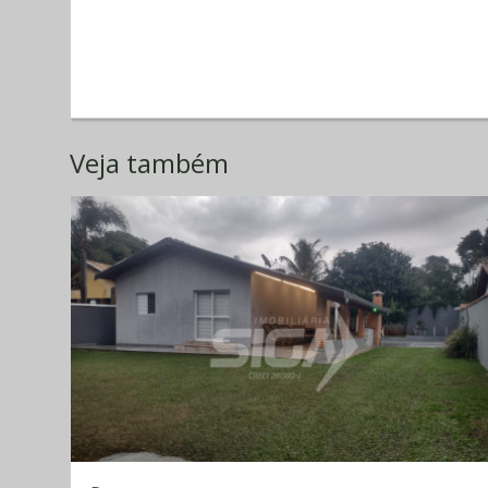
Veja também