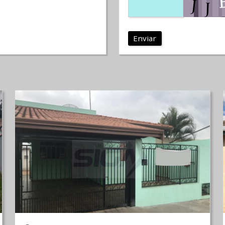
Enviar