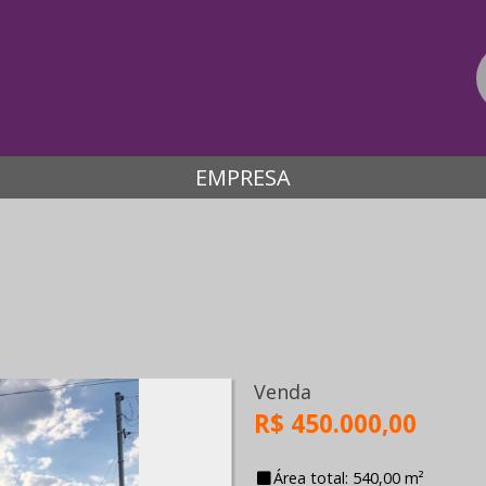
EMPRESA
Venda
R$ 450.000,00
Área total: 540,00 m²