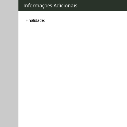
Informações Adicionais
Finalidade: