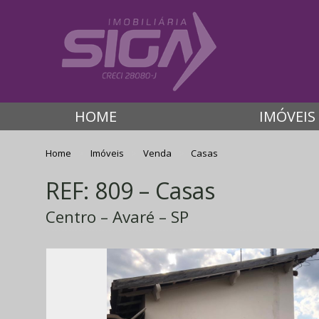
HOME
IMÓVEIS
Home
Imóveis
Venda
Casas
REF: 809 – Casas
Centro – Avaré – SP