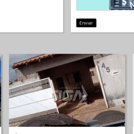
Enviar