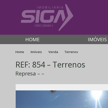
HOME
IMÓVEIS
Home
Imóveis
Venda
Terrenos
REF: 854 – Terrenos
Represa – –