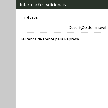
Informações Adicionais
Finalidade:
Descrição do Imóvel
Terrenos de frente para Represa