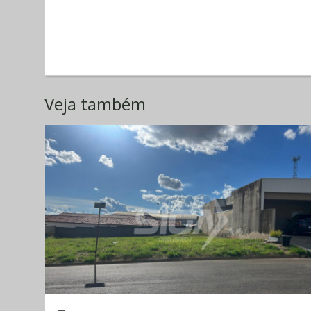
Veja também