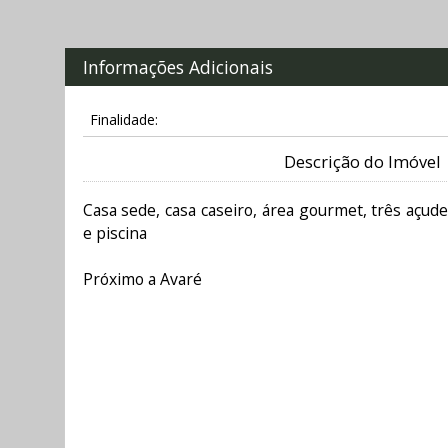
Informações Adicionais
Finalidade:
Descrição do Imóvel
Casa sede, casa caseiro, área gourmet, três açudes
e piscina
Próximo a Avaré