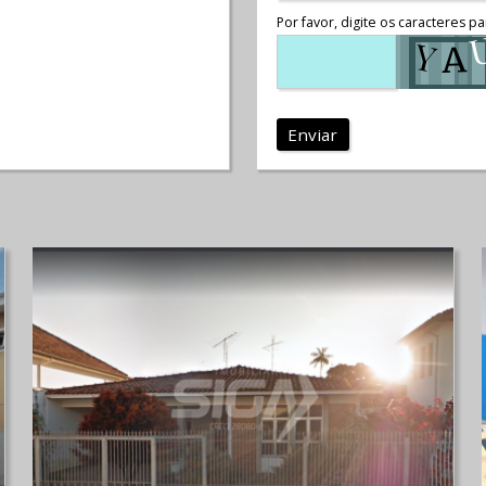
Por favor, digite os caracteres pa
Enviar