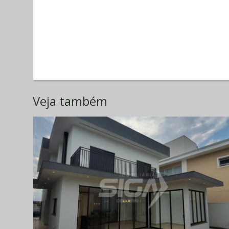
Veja também