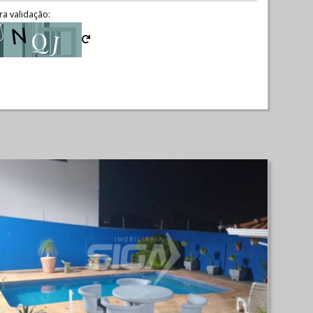
ra validação: