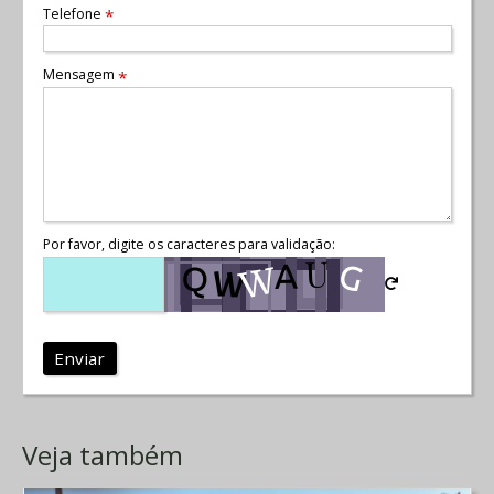
Telefone
*
Mensagem
*
Por favor, digite os caracteres para validação:
Enviar
Veja também