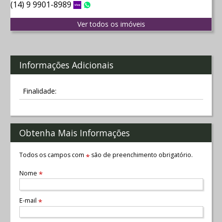
(14) 9 9901-8989
Vivo
WhatsApp
Ver todos os imóveis
Informações Adicionais
Finalidade:
Obtenha Mais Informações
Todos os campos com
são de preenchimento obrigatório.
*
Nome
*
E-mail
*