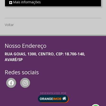
Mais informações
REF 2198
Voltar
Nosso Endereço
RUA GOIAS, 1300, CENTRO, CEP: 18.700-140,
AVARÉ/SP
Redes sociais
DESENVOLVIDO POR