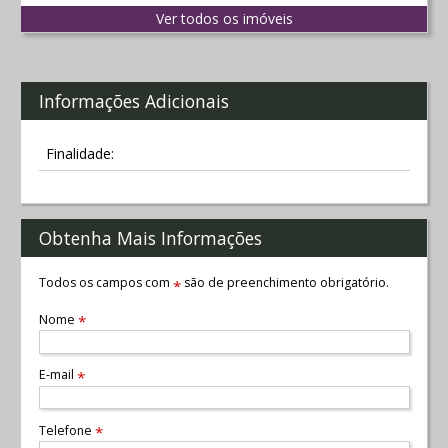
Ver todos os imóveis
Informações Adicionais
Finalidade:
Obtenha Mais Informações
Todos os campos com
são de preenchimento obrigatório.
*
Nome
*
E-mail
*
Telefone
*