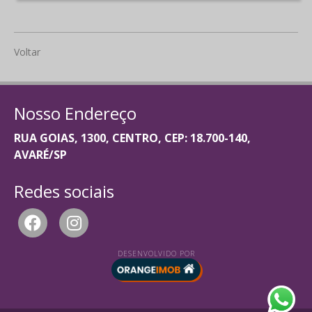
Voltar
Nosso Endereço
RUA GOIAS, 1300, CENTRO, CEP: 18.700-140,
AVARÉ/SP
Redes sociais
DESENVOLVIDO POR