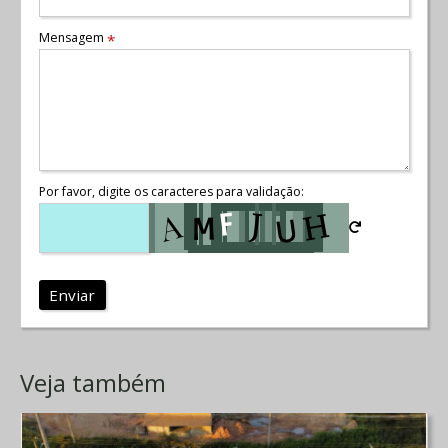
Mensagem
*
Por favor, digite os caracteres para validação:
Enviar
Veja também