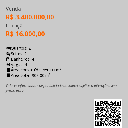
Venda
R$ 3.400.000,00
Locação
R$ 16.000,00
Quartos: 2
Suítes: 2
Banheiros: 4
Vagas: 4
Área construída: 650.00 m²
Área total: 902,00 m²
Valores informados e disponibilidade do imóvel sujeitos a alterações sem
prévio aviso.