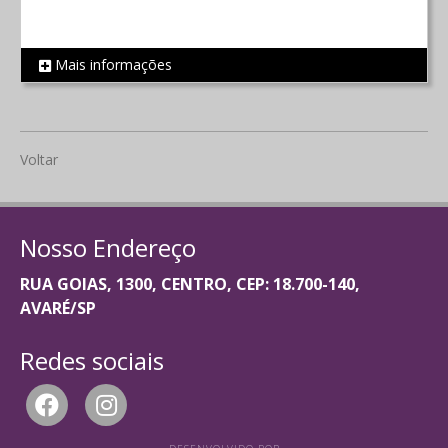
Mais informações
REF 1792
Voltar
Nosso Endereço
RUA GOIAS, 1300, CENTRO, CEP: 18.700-140,
AVARÉ/SP
Redes sociais