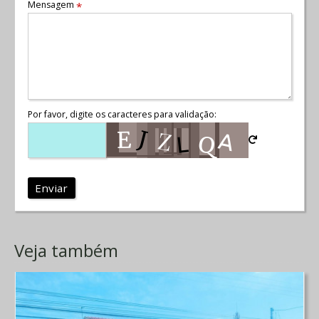
Mensagem
*
Por favor, digite os caracteres para validação:
Enviar
Veja também