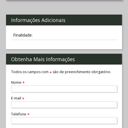
Informações Adicionais
Finalidade:
Obtenha Mais Informações
Todos os campos com
são de preenchimento obrigatório.
*
Nome
*
E-mail
*
Telefone
*